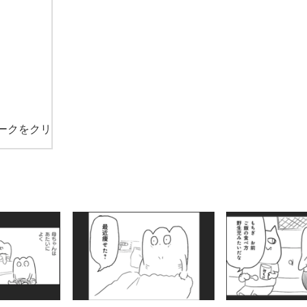
ークをクリ