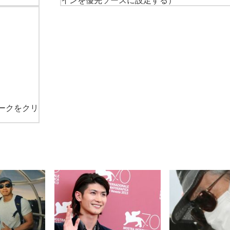
インを優先ソースに設定する）
ークをクリ