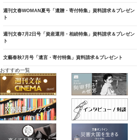
週刊文春WOMAN夏号「遺贈・寄付特集」資料請求＆プレゼン
ト
週刊文春7月2日号「資産運用・相続特集」資料請求＆プレゼン
ト
文藝春秋7月号「遺言・寄付特集」資料請求＆プレゼント
おすすめ一覧