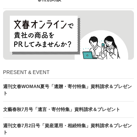
PRESENT & EVENT
週刊文春WOMAN夏号「遺贈・寄付特集」資料請求＆プレゼン
ト
文藝春秋7月号「遺言・寄付特集」資料請求＆プレゼント
週刊文春7月2日号「資産運用・相続特集」資料請求＆プレゼン
ト