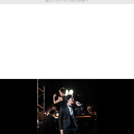
縦スクロールで次の写真へ