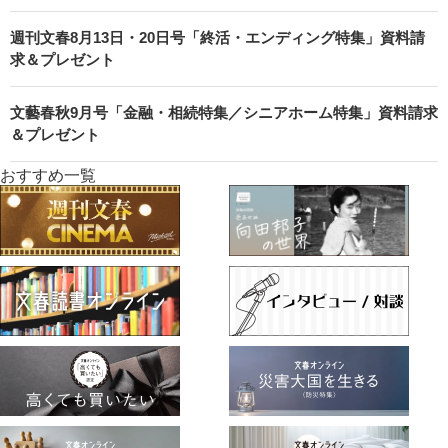
週刊文春8月13日・20日号「終活・エンディング特集」資料請
求＆プレゼント
文藝春秋9月号「金融・相続特集／シニアホーム特集」資料請求
＆プレゼント
おすすめ一覧