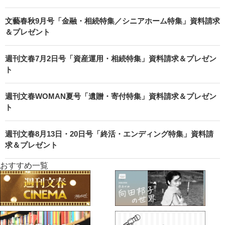
文藝春秋9月号「金融・相続特集／シニアホーム特集」資料請求
＆プレゼント
週刊文春7月2日号「資産運用・相続特集」資料請求＆プレゼン
ト
週刊文春WOMAN夏号「遺贈・寄付特集」資料請求＆プレゼン
ト
週刊文春8月13日・20日号「終活・エンディング特集」資料請
求＆プレゼント
おすすめ一覧