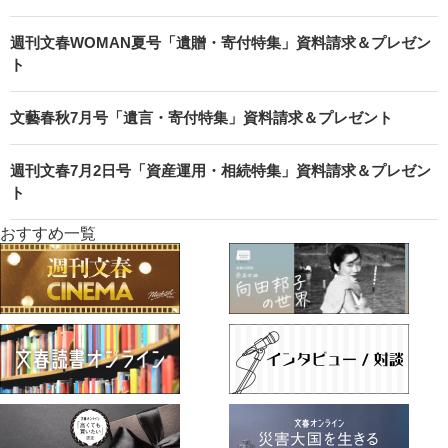
週刊文春WOMAN夏号「遺贈・寄付特集」資料請求＆プレゼン
ト
文藝春秋7月号「遺言・寄付特集」資料請求＆プレゼント
週刊文春7月2日号「資産運用・相続特集」資料請求＆プレゼン
ト
おすすめ一覧