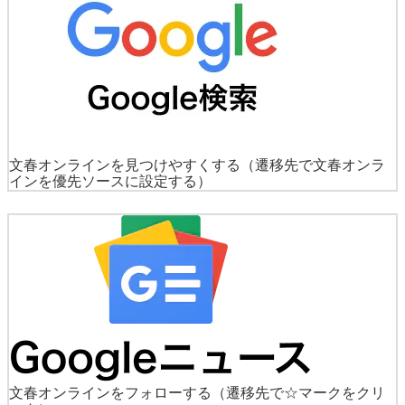
文春オンラインを見つけやすくする
（遷移先で文春オンラ
インを優先ソースに設定する）
文春オンラインをフォローする
（遷移先で☆マークをクリ