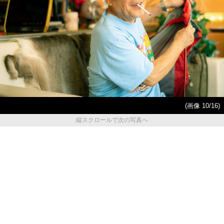
(画像 10/16)
縦スクロールで次の写真へ