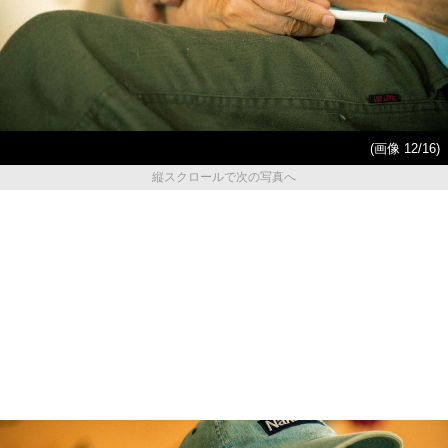
(画像 12/16)
縦スクロールで次の写真へ