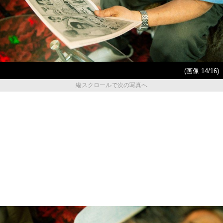
(画像 14/16)
縦スクロールで次の写真へ