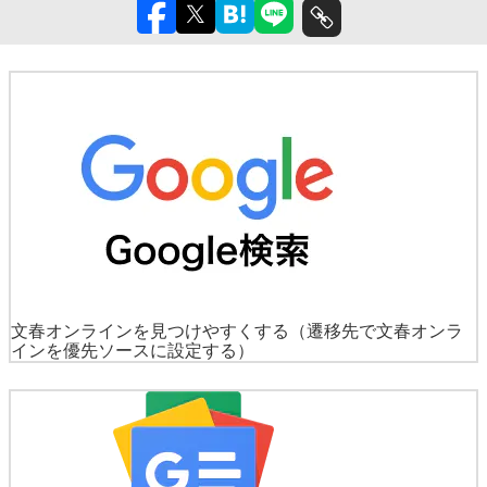
文春オンラインを見つけやすくする
（遷移先で文春オンラ
インを優先ソースに設定する）