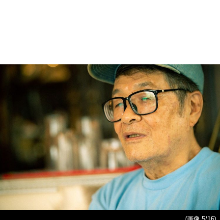
(画像 5/16)