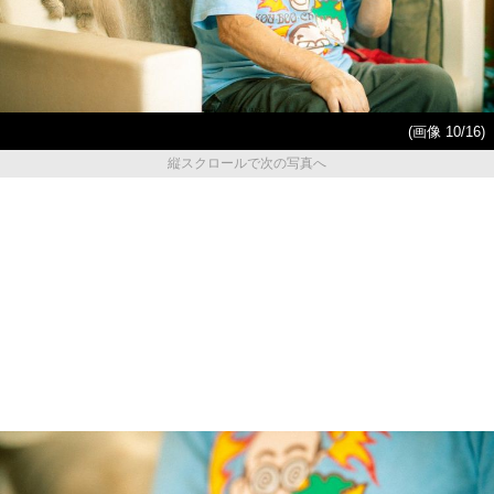
(画像 10/16)
縦スクロールで次の写真へ