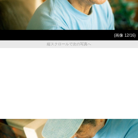
(画像 12/16)
縦スクロールで次の写真へ