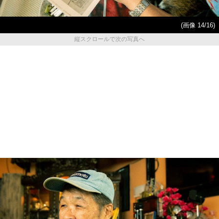
(画像 14/16)
縦スクロールで次の写真へ