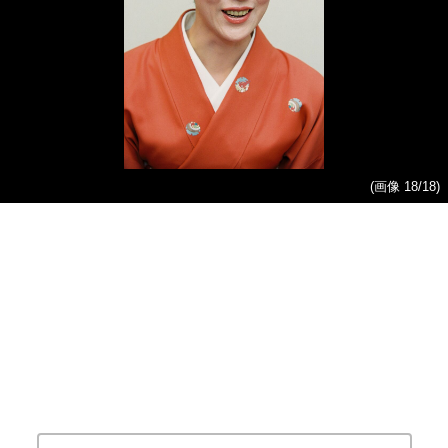
(画像 18/18)