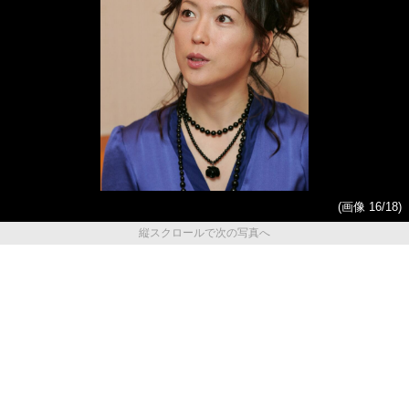
(画像 16/18)
縦スクロールで次の写真へ