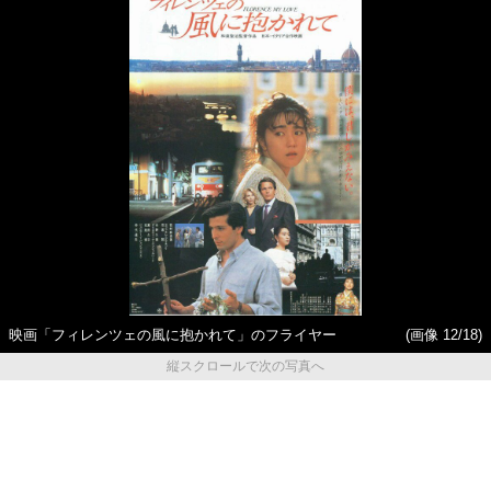
映画「フィレンツェの風に抱かれて」のフライヤー
(画像 12/18)
縦スクロールで次の写真へ