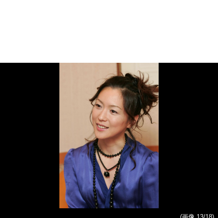
(画像 13/18)