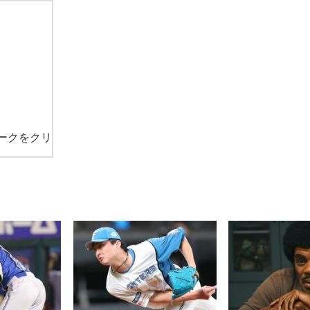
ークをクリ