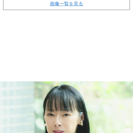
画像一覧を見る