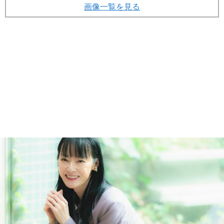
画像一覧を見る