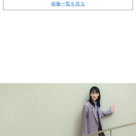
画像一覧を見る