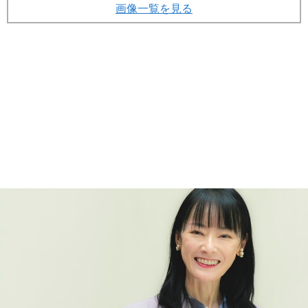
画像一覧を見る