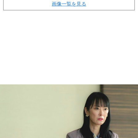
画像一覧を見る