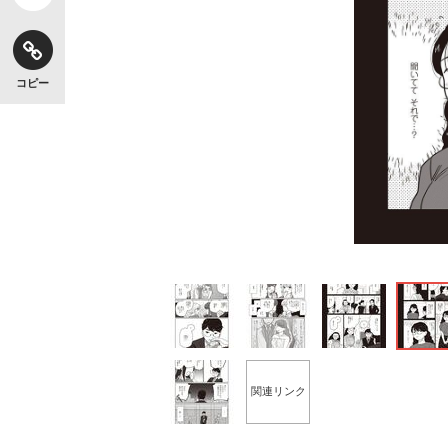
コピー
関連リンク