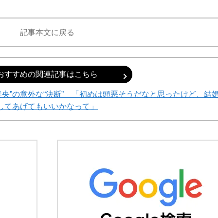
記事本文に戻る
おすすめの関連記事はこちら
央”の意外な“決断” 「初めは頭悪そうだなと思ったけど、結
してあげてもいいかなって」