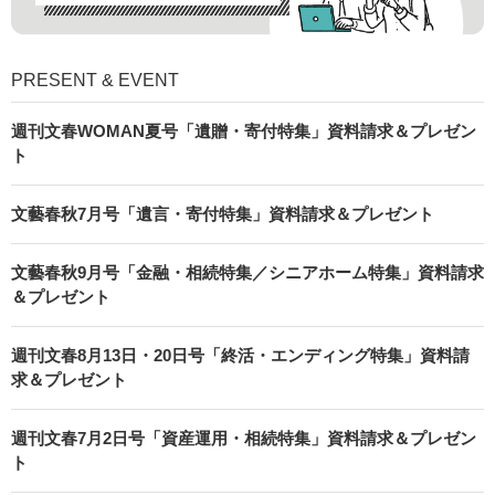
PRESENT & EVENT
週刊文春WOMAN夏号「遺贈・寄付特集」資料請求＆プレゼン
ト
文藝春秋7月号「遺言・寄付特集」資料請求＆プレゼント
文藝春秋9月号「金融・相続特集／シニアホーム特集」資料請求
＆プレゼント
週刊文春8月13日・20日号「終活・エンディング特集」資料請
求＆プレゼント
週刊文春7月2日号「資産運用・相続特集」資料請求＆プレゼン
ト