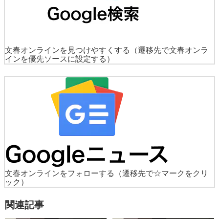
文春オンラインを見つけやすくする
（遷移先で文春オンラ
インを優先ソースに設定する）
文春オンラインをフォローする
（遷移先で☆マークをクリ
ック）
関連記事