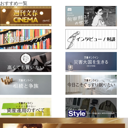
おすすめ一覧