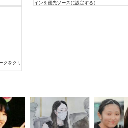
インを優先ソースに設定する）
ークをクリ