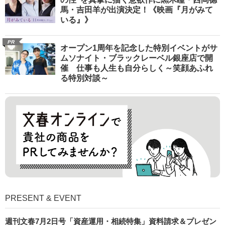
馬・吉田羊が出演決定！《映画『月がみて
いる』》
PR
オープン1周年を記念した特別イベントがサ
ムソナイト・ブラックレーベル銀座店で開
催 仕事も人生も自分らしく～笑顔あふれ
る特別対談～
PRESENT & EVENT
週刊文春7月2日号「資産運用・相続特集」資料請求＆プレゼン