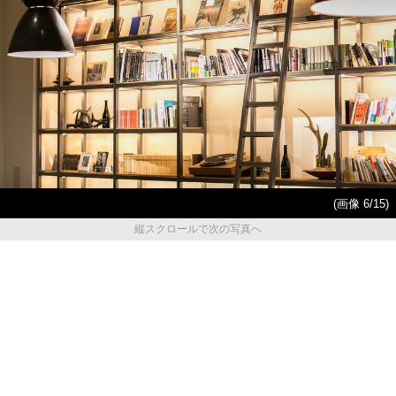
(画像 6/15)
縦スクロールで次の写真へ