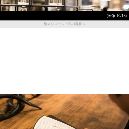
(画像 10/15)
縦スクロールで次の写真へ