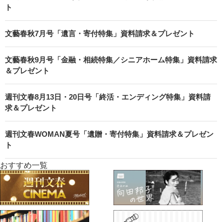
ト
文藝春秋7月号「遺言・寄付特集」資料請求＆プレゼント
文藝春秋9月号「金融・相続特集／シニアホーム特集」資料請求
＆プレゼント
週刊文春8月13日・20日号「終活・エンディング特集」資料請
求＆プレゼント
週刊文春WOMAN夏号「遺贈・寄付特集」資料請求＆プレゼン
ト
おすすめ一覧