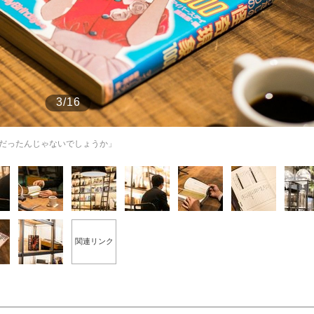
もっと見る
3/16
だったんじゃないでしょうか」
関連リンク