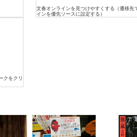
文春オンラインを見つけやすくする
（遷移先
インを優先ソースに設定する）
ークをクリ