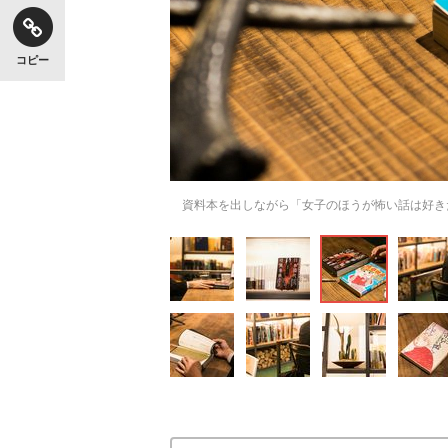
コピー
資料本を出しながら「女子のほうが怖い話は好き