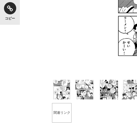
コピー
関連リンク