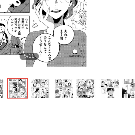
もっと見る
5/11