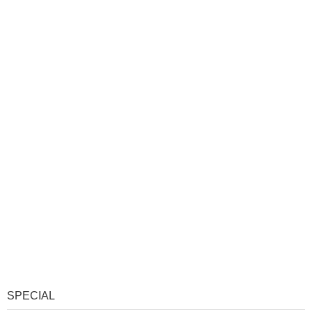
SPECIAL