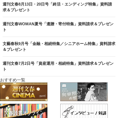
週刊文春8月13日・20日号「終活・エンディング特集」資料請
求＆プレゼント
週刊文春WOMAN夏号「遺贈・寄付特集」資料請求＆プレゼン
ト
文藝春秋9月号「金融・相続特集／シニアホーム特集」資料請求
＆プレゼント
週刊文春7月2日号「資産運用・相続特集」資料請求＆プレゼン
ト
おすすめ一覧