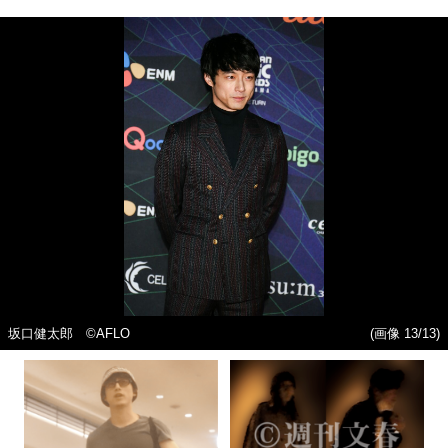
坂口健太郎 ©AFLO
(画像 13/13)