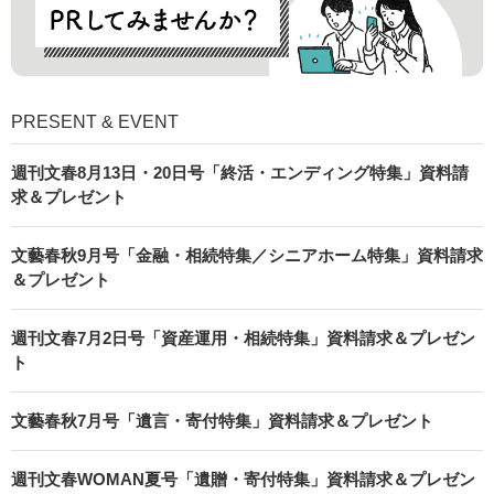
PRESENT & EVENT
週刊文春8月13日・20日号「終活・エンディング特集」資料請
求＆プレゼント
文藝春秋9月号「金融・相続特集／シニアホーム特集」資料請求
＆プレゼント
週刊文春7月2日号「資産運用・相続特集」資料請求＆プレゼン
ト
文藝春秋7月号「遺言・寄付特集」資料請求＆プレゼント
週刊文春WOMAN夏号「遺贈・寄付特集」資料請求＆プレゼン