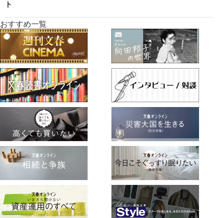
ト
おすすめ一覧