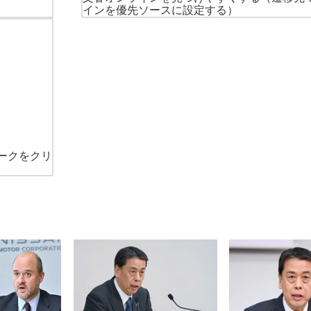
インを優先ソースに設定する）
ークをクリ