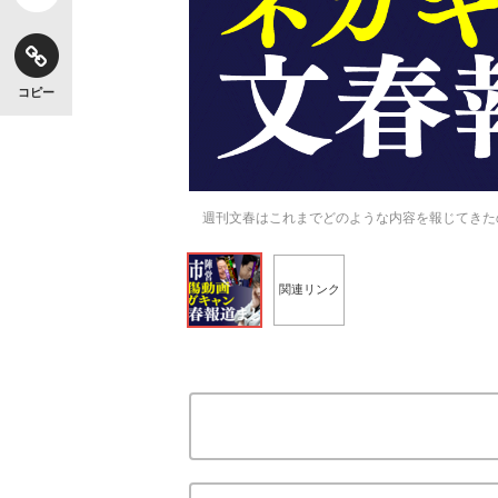
コピー
週刊文春はこれまでどのような内容を報じてきた
関連リンク