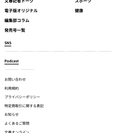
文春記者トーク
スポーツ
電子版オリジナル
健康
編集部コラム
発売号一覧
SNS
Podcast
お問い合わせ
利用規約
プライバシーポリシー
特定商取引に関する表記
お知らせ
よくあるご質問
文春オンライン