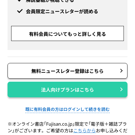
会員限定ニュースレターが読める
有料会員についてもっと詳しく見る
無料ニュースレター登録はこちら
法人向けプランはこちら
既に有料会員の方はログインして続きを読む
※オンライン書店「Fujisan.co.jp」限定で「電子版＋雑誌プラ
ン」がございます。ご希望の方は
こちらから
お申し込みくだ