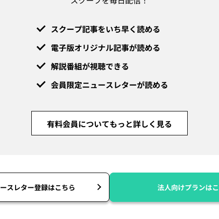
スクープ記事をいち早く読める
電子版オリジナル記事が読める
解説番組が視聴できる
会員限定ニュースレターが読める
有料会員についてもっと詳しく見る
ースレター登録はこちら
法人向けプランはこ