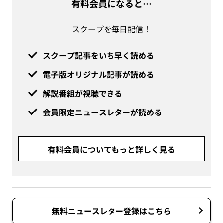
有料会員になると…
スクープを毎日配信！
スクープ記事をいち早く読める
電子版オリジナル記事が読める
解説番組が視聴できる
会員限定ニュースレターが読める
有料会員についてもっと詳しく見る
無料ニュースレター登録はこちら