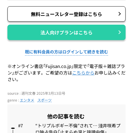
無料ニュースレター登録はこちら
法人向けプランはこちら
既に有料会員の方はログインして続きを読む
※オンライン書店「Fujisan.co.jp」限定で「電子版＋雑誌プラ
ン」がございます。ご希望の方は
こちらから
お申し込みくだ
さい。
source : 週刊文春 2025年3月13日号
genre :
エンタメ
スポーツ
他の記事を読む
“トリプルボギー不倫”されて… 淺井咲希プ
ロ独占告白「止まらぬ涙と誹謗中傷」