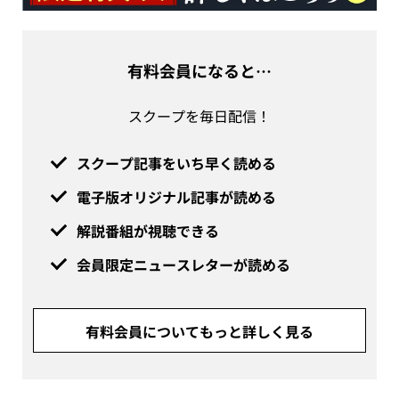
有料会員になると…
スクープを毎日配信！
スクープ記事をいち早く読める
電子版オリジナル記事が読める
解説番組が視聴できる
会員限定ニュースレターが読める
有料会員についてもっと詳しく見る