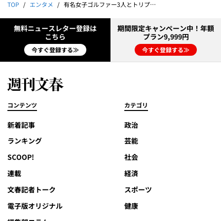
TOP
エンタメ
有名女子ゴルファー3人とトリプルボギー不倫した男《妻は心を病み、ゴルフ協会に通報して…》
無料ニュースレター登録は
期間限定キャンペーン中！年額
こちら
プラン9,999円
今すぐ登録する≫
今すぐ登録する≫
コンテンツ
カテゴリ
新着記事
政治
ランキング
芸能
SCOOP!
社会
連載
経済
文春記者トーク
スポーツ
電子版オリジナル
健康