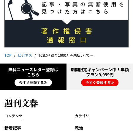
TOP
ビジネス
TCBが「給与1000万円未払い」で医師から訴えられた！《判決文入手》
無料ニュースレター登録は
期間限定キャンペーン中！年額
こちら
プラン9,999円
今すぐ登録する≫
今すぐ登録する≫
コンテンツ
カテゴリ
新着記事
政治