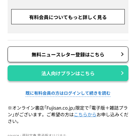
有料会員についてもっと詳しく見る
無料ニュースレター登録はこちら
法人向けプランはこちら
既に有料会員の方はログインして続きを読む
※オンライン書店「Fujisan.co.jp」限定で「電子版＋雑誌プラ
ン」がございます。ご希望の方は
こちらから
お申し込みくだ
さい。
source : 週刊文春 電子版オリジナル