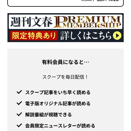
有料会員になると…
スクープを毎日配信！
スクープ記事をいち早く読める
電子版オリジナル記事が読める
解説番組が視聴できる
会員限定ニュースレターが読める