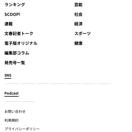
ランキング
芸能
SCOOP!
社会
連載
経済
文春記者トーク
スポーツ
電子版オリジナル
健康
編集部コラム
発売号一覧
SNS
Podcast
お問い合わせ
利用規約
プライバシーポリシー