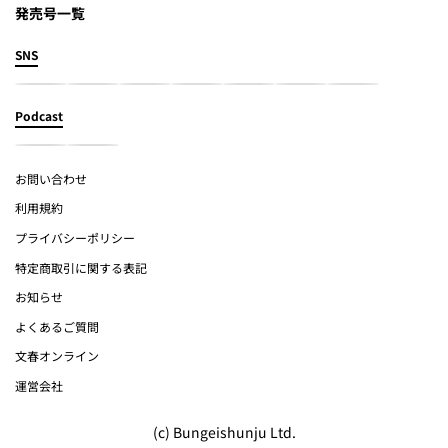
発売号一覧
SNS
Podcast
お問い合わせ
利用規約
プライバシーポリシー
特定商取引に関する表記
お知らせ
よくあるご質問
文春オンライン
運営会社
(c) Bungeishunju Ltd.