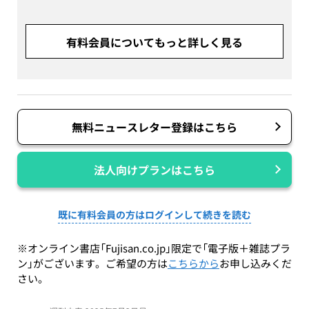
有料会員についてもっと詳しく見る
無料ニュースレター登録はこちら
法人向けプランはこちら
既に有料会員の方はログインして続きを読む
※オンライン書店「Fujisan.co.jp」限定で「電子版＋雑誌プラ
ン」がございます。ご希望の方は
こちらから
お申し込みくだ
さい。