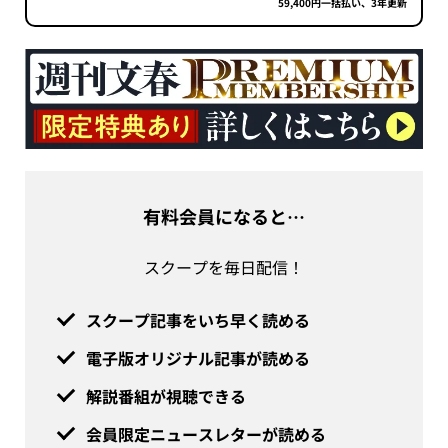
59,400円一括払い、3年更新
有料会員になると…
スクープを毎日配信！
スクープ記事をいち早く読める
電子版オリジナル記事が読める
解説番組が視聴できる
会員限定ニュースレターが読める