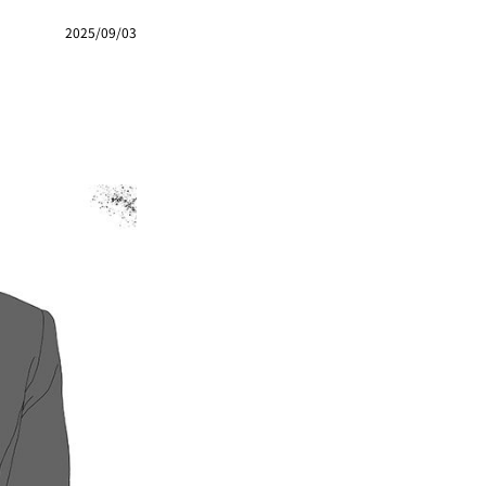
2025/09/03