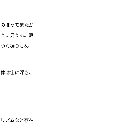
のぼってまたが
うに見える。夏
つく握りしめ
体は宙に浮き、
リズムなど存在