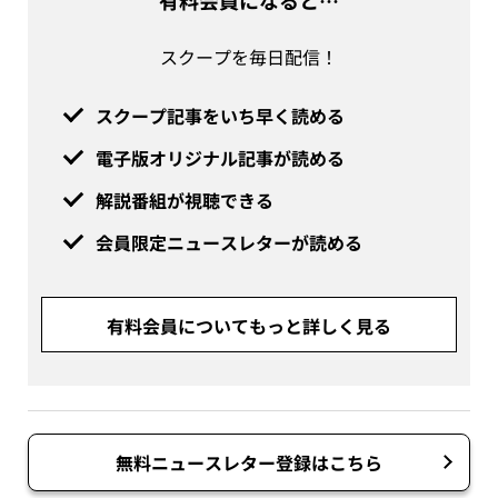
有料会員になると…
スクープを毎日配信！
スクープ記事をいち早く読める
電子版オリジナル記事が読める
解説番組が視聴できる
会員限定ニュースレターが読める
有料会員についてもっと詳しく見る
無料ニュースレター登録はこちら