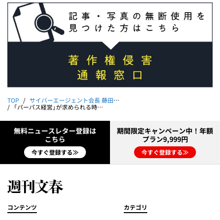
TOP
サイバーエージェント会長 藤田晋のリーチ・ツモ・ドラ1
「パーパス経営」が求められる時代に｜藤田晋
無料ニュースレター登録は
期間限定キャンペーン中！年額
こちら
プラン9,999円
今すぐ登録する≫
今すぐ登録する≫
コンテンツ
カテゴリ