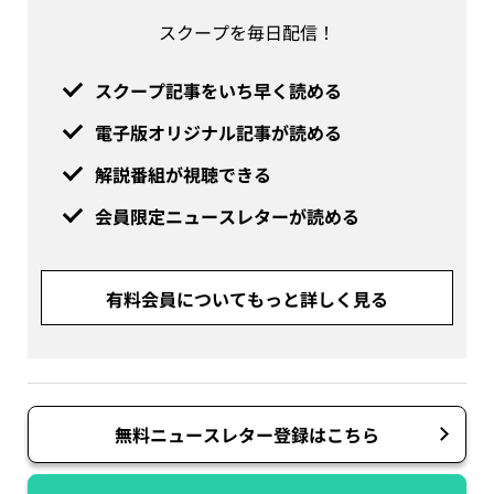
スクープを毎日配信！
スクープ記事をいち早く読める
電子版オリジナル記事が読める
解説番組が視聴できる
会員限定ニュースレターが読める
有料会員についてもっと詳しく見る
無料ニュースレター登録はこちら