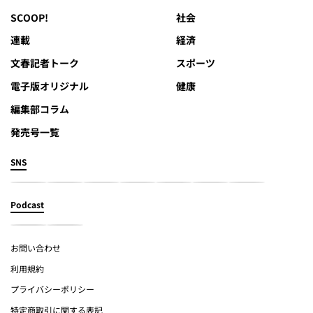
SCOOP!
社会
連載
経済
文春記者トーク
スポーツ
電子版オリジナル
健康
編集部コラム
発売号一覧
SNS
Podcast
お問い合わせ
利用規約
プライバシーポリシー
特定商取引に関する表記