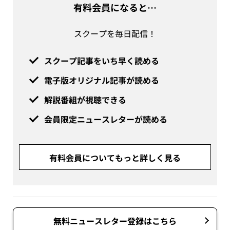
有料会員になると…
スクープを毎日配信！
スクープ記事をいち早く読める
電子版オリジナル記事が読める
解説番組が視聴できる
会員限定ニュースレターが読める
有料会員についてもっと詳しく見る
無料ニュースレター登録はこちら