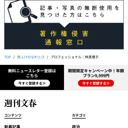
TOP
夜ふけのなわとび
プロフェッショナル｜林真理子
無料ニュースレター登録は
期間限定キャンペーン中！年額
こちら
プラン9,999円
今すぐ登録する≫
今すぐ登録する≫
コンテンツ
カテゴリ
新着記事
政治