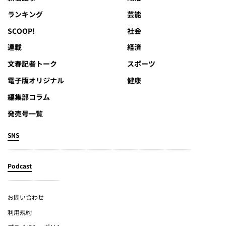
ランキング
芸能
SCOOP!
社会
連載
経済
文春記者トーク
スポーツ
電子版オリジナル
健康
編集部コラム
発売号一覧
SNS
Podcast
お問い合わせ
利用規約