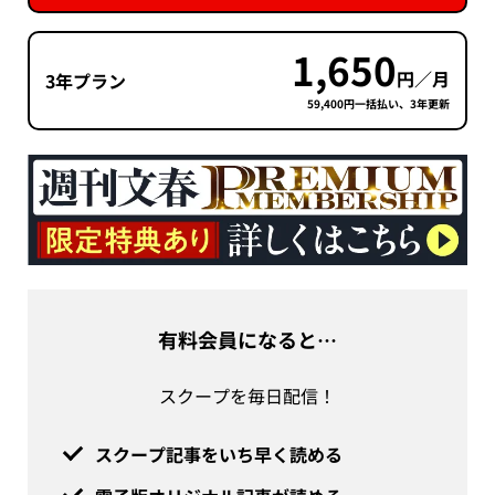
1,650
円／月
3年プラン
59,400円一括払い、3年更新
有料会員になると…
スクープを毎日配信！
スクープ記事をいち早く読める