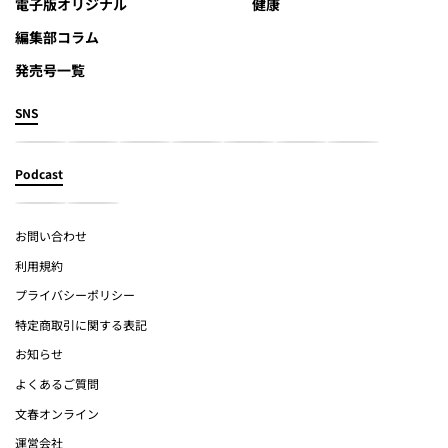
電子版オリジナル
健康
編集部コラム
発売号一覧
SNS
Podcast
お問い合わせ
利用規約
プライバシーポリシー
特定商取引に関する表記
お知らせ
よくあるご質問
文春オンライン
運営会社