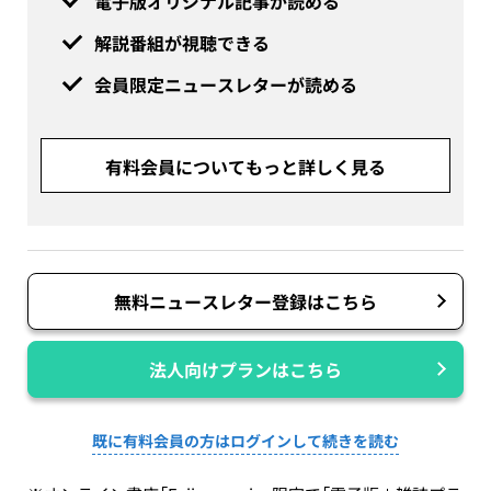
電子版オリジナル記事が読める
解説番組が視聴できる
会員限定ニュースレターが読める
有料会員についてもっと詳しく見る
無料ニュースレター登録はこちら
法人向けプランはこちら
既に有料会員の方はログインして続きを読む