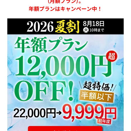
（月額プラン）。
年額プランはキャンペーン中！