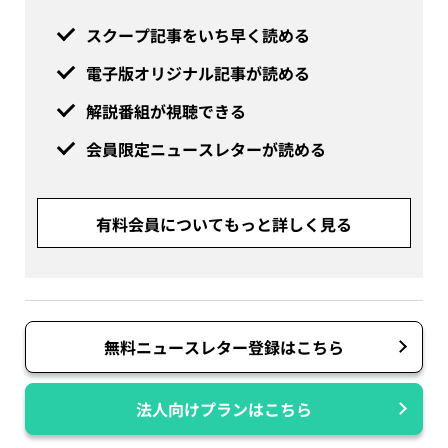
スクープ記事をいち早く読める
電子版オリジナル記事が読める
解説番組が視聴できる
会員限定ニュースレターが読める
有料会員についてもっと詳しく見る
無料ニュースレター登録はこちら
法人向けプランはこちら