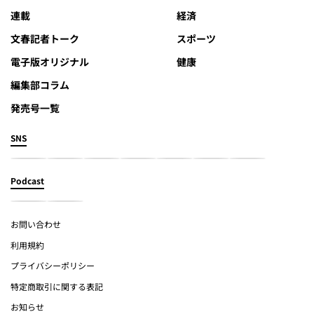
連載
経済
文春記者トーク
スポーツ
電子版オリジナル
健康
編集部コラム
発売号一覧
SNS
Podcast
お問い合わせ
利用規約
プライバシーポリシー
特定商取引に関する表記
お知らせ