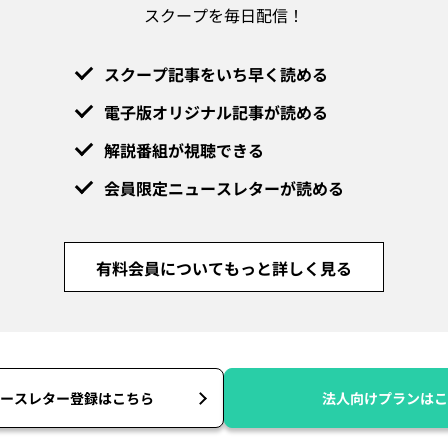
スクープを毎日配信！
スクープ記事をいち早く読める
電子版オリジナル記事が読める
解説番組が視聴できる
会員限定ニュースレターが読める
有料会員についてもっと詳しく見る
ースレター登録はこちら
法人向けプランはこ