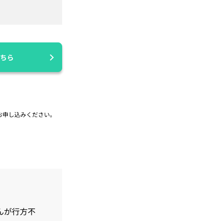
ちら
お申し込みください。
くんが行方不