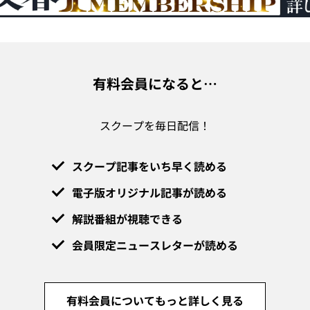
有料会員になると…
スクープを毎日配信！
スクープ記事をいち早く読める
電子版オリジナル記事が読める
解説番組が視聴できる
会員限定ニュースレターが読める
有料会員についてもっと詳しく見る