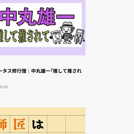
ータス修行僧｜中丸雄一「推して推され
8/06