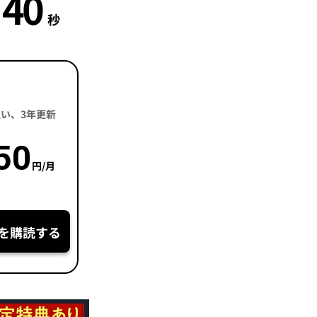
39
秒
括払い、3年更新
50
円/月
を購読する