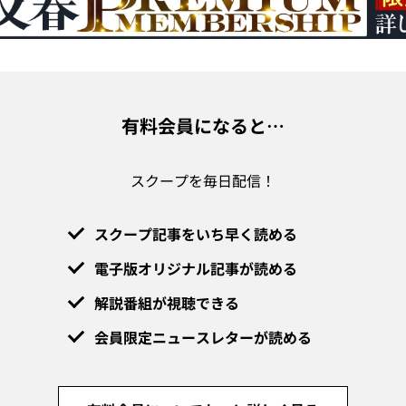
有料会員になると…
スクープを毎日配信！
スクープ記事をいち早く読める
電子版オリジナル記事が読める
解説番組が視聴できる
会員限定ニュースレターが読める