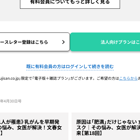
有料会員についてもっと詳しく見る
ースレター登録はこちら
法人向けプランはこ
既に有料会員の方はログインして続きを読む
jisan.co.jp」限定で「電子版＋雑誌プラン」がございます。ご希望の方は
こちらから
26年4月30日号
1人が罹患》乳がんを早期発
原因は「肥満」だけじゃない
の悩み、女医が解決！文春女
スク｜その悩み、女医が解
】
来【第18回】