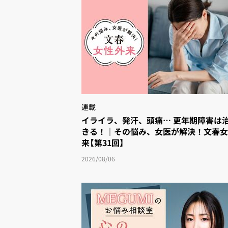
連載
イライラ、発汗、頭痛… 更年期障害は治
きる！｜その悩み、女医が解決！文春
来【第31回】
2026/08/06