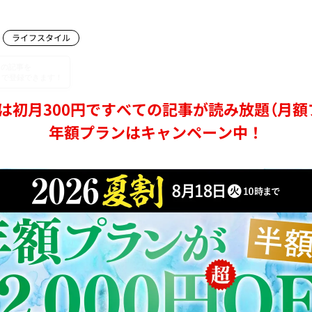
ライフスタイル
は初月300円ですべての記事が読み放題（月額
年額プランはキャンペーン中！