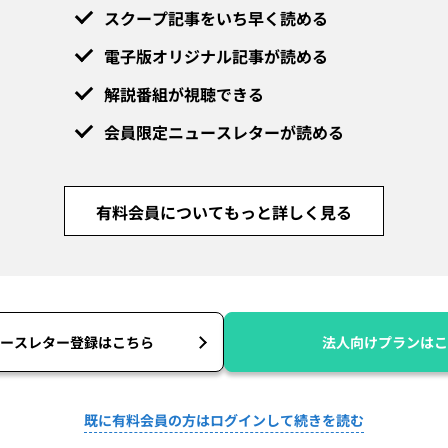
スクープ記事をいち早く読める
電子版オリジナル記事が読める
解説番組が視聴できる
会員限定ニュースレターが読める
有料会員についてもっと詳しく見る
ースレター登録はこちら
法人向けプランはこ
既に有料会員の方はログインして続きを読む