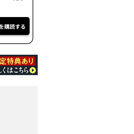
を購読する