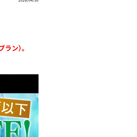
プラン）。