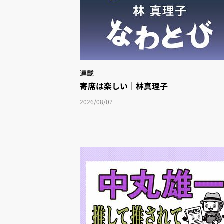
連載
寄席は楽しい｜林真理子
2026/08/07