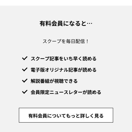
有料会員になると…
スクープを毎日配信！
スクープ記事をいち早く読める
電子版オリジナル記事が読める
解説番組が視聴できる
会員限定ニュースレターが読める
有料会員についてもっと詳しく見る