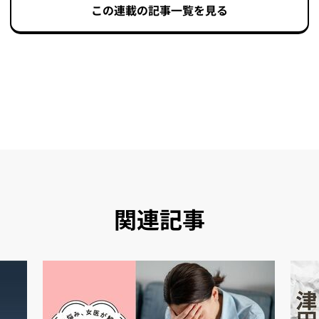
この連載の記事一覧を見る
関連記事