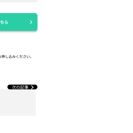
ちら
お申し込みください。
次の記事