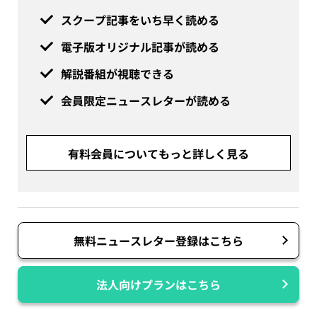
スクープ記事をいち早く読める
電子版オリジナル記事が読める
解説番組が視聴できる
会員限定ニュースレターが読める
有料会員についてもっと詳しく見る
無料ニュースレター登録はこちら
法人向けプランはこちら