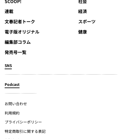
SCOOP!
社会
連載
経済
文春記者トーク
スポーツ
電子版オリジナル
健康
編集部コラム
発売号一覧
SNS
Podcast
お問い合わせ
利用規約
プライバシーポリシー
特定商取引に関する表記