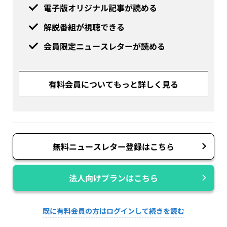
電子版オリジナル記事が読める
解説番組が視聴できる
会員限定ニュースレターが読める
有料会員についてもっと詳しく見る
無料ニュースレター登録はこちら
法人向けプランはこちら
既に有料会員の方はログインして続きを読む