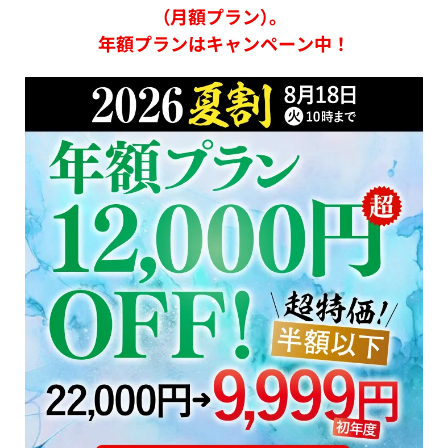
（月額プラン）。
年額プランはキャンペーン中！