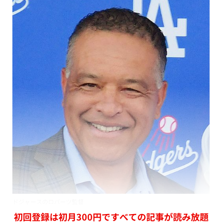
ドジャースのロバーツ監督
初回登録は初月300円ですべての記事が読み放題