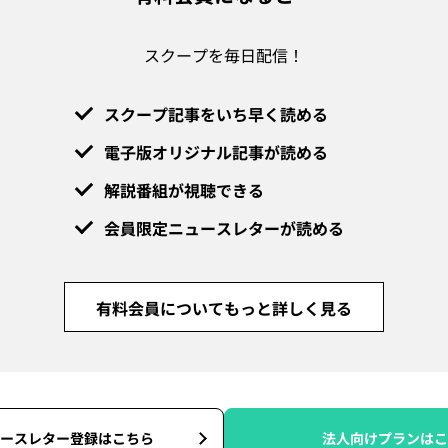
スクープを毎日配信！
スクープ記事をいち早く読める
電子版オリジナル記事が読める
解説番組が視聴できる
会員限定ニュースレターが読める
有料会員についてもっと詳しく見る
ースレター登録はこちら
法人向けプランはこ