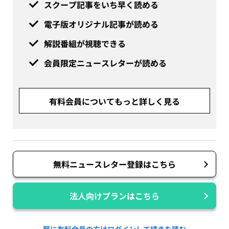
スクープ記事をいち早く読める
電子版オリジナル記事が読める
解説番組が視聴できる
会員限定ニュースレターが読める
有料会員についてもっと詳しく見る
無料ニュースレター登録はこちら
法人向けプランはこちら