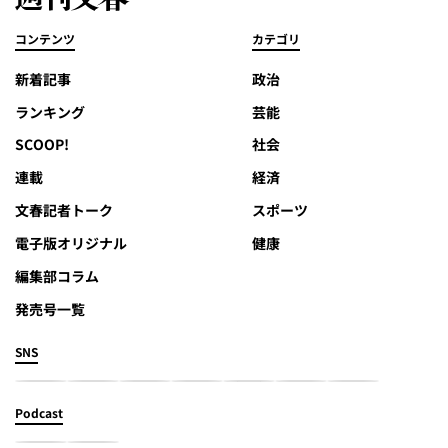
コンテンツ
カテゴリ
新着記事
政治
ランキング
芸能
SCOOP!
社会
連載
経済
文春記者トーク
スポーツ
電子版オリジナル
健康
編集部コラム
発売号一覧
SNS
Podcast