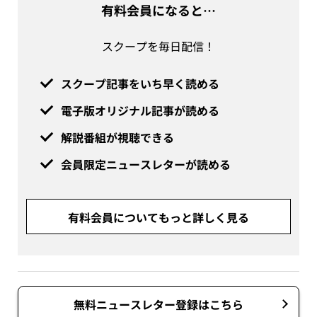
有料会員になると…
スクープを毎日配信！
スクープ記事をいち早く読める
電子版オリジナル記事が読める
解説番組が視聴できる
会員限定ニュースレターが読める
有料会員についてもっと詳しく見る
無料ニュースレター登録はこちら