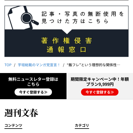
TOP
宇垣総裁のマンガ党宣言！
“飯フレ”という理想的な関係性｜宇垣美里
無料ニュースレター登録は
期間限定キャンペーン中！年額
こちら
プラン9,999円
今すぐ登録する≫
今すぐ登録する≫
コンテンツ
カテゴリ