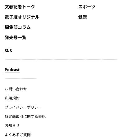
文春記者トーク
スポーツ
電子版オリジナル
健康
編集部コラム
発売号一覧
SNS
Podcast
お問い合わせ
利用規約
プライバシーポリシー
特定商取引に関する表記
お知らせ
よくあるご質問