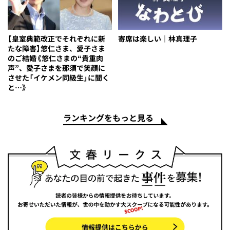
【皇室典範改正でそれぞれに新
寄席は楽しい｜林真理子
たな障害】悠仁さま、愛子さま
のご結婚《悠仁さまの“貴重肉
声”、愛子さまを那須で笑顔に
させた「イケメン同級生」に聞く
と…》
ランキングをもっと見る