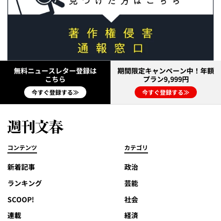
無料ニュースレター登録は
期間限定キャンペーン中！年額
こちら
プラン9,999円
今すぐ登録する≫
今すぐ登録する≫
コンテンツ
カテゴリ
新着記事
政治
ランキング
芸能
SCOOP!
社会
連載
経済