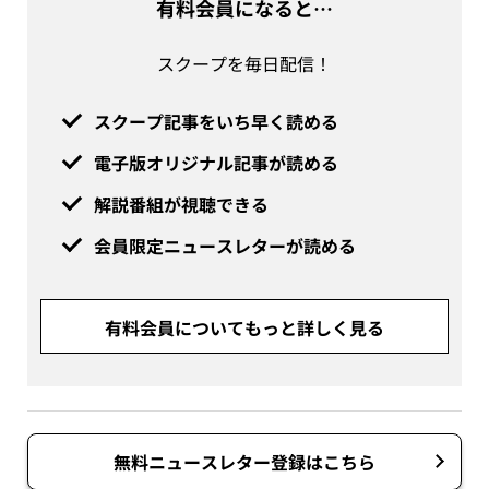
有料会員になると…
スクープを毎日配信！
スクープ記事をいち早く読める
電子版オリジナル記事が読める
解説番組が視聴できる
会員限定ニュースレターが読める
有料会員についてもっと詳しく見る
無料ニュースレター登録はこちら