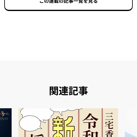
この連載の記事一覧を見る
関連記事