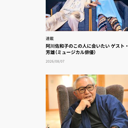
連載
阿川佐和子のこの人に会いたい ゲスト
芳雄（ミュージカル俳優）
2026/08/07