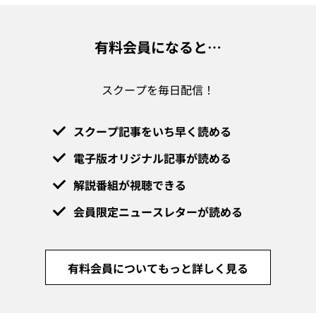
有料会員になると…
スクープを毎日配信！
スクープ記事をいち早く読める
電子版オリジナル記事が読める
解説番組が視聴できる
会員限定ニュースレターが読める
有料会員についてもっと詳しく見る