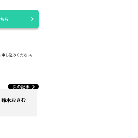
ちら
お申し込みください。
次の記事
｜鈴木おさむ