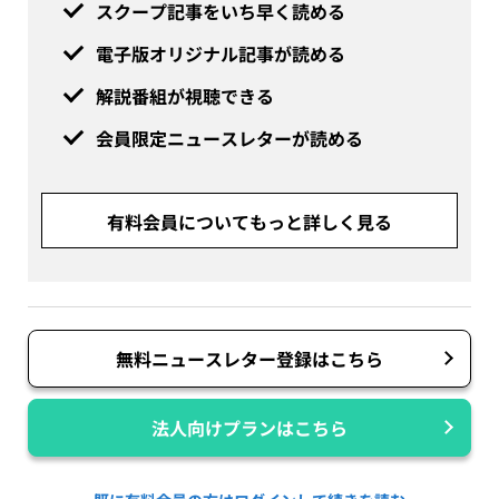
スクープ記事をいち早く読める
電子版オリジナル記事が読める
解説番組が視聴できる
会員限定ニュースレターが読める
有料会員についてもっと詳しく見る
無料ニュースレター登録はこちら
法人向けプランはこちら