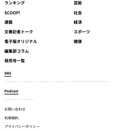
ランキング
芸能
SCOOP!
社会
連載
経済
文春記者トーク
スポーツ
電子版オリジナル
健康
編集部コラム
発売号一覧
SNS
Podcast
お問い合わせ
利用規約
プライバシーポリシー