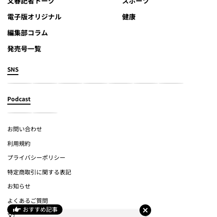
文春記者トーク
スポーツ
電子版オリジナル
健康
編集部コラム
発売号一覧
SNS
Podcast
お問い合わせ
利用規約
プライバシーポリシー
特定商取引に関する表記
お知らせ
よくあるご質問
おすすめ記事
文春オンライン