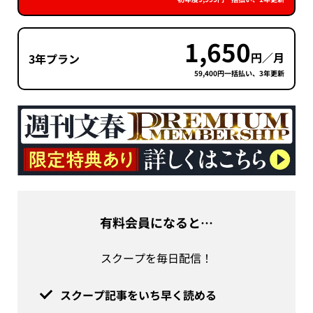
1,650
円／月
3年プラン
59,400円一括払い、3年更新
有料会員になると…
スクープを毎日配信！
スクープ記事をいち早く読める