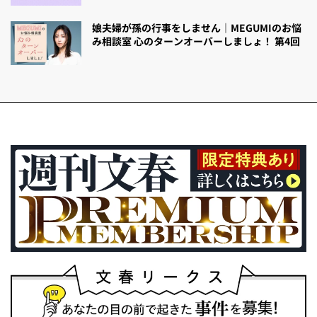
娘夫婦が孫の行事をしません｜MEGUMIのお悩
み相談室 心のターンオーバーしましょ！ 第4回