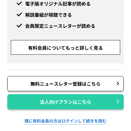
電子版オリジナル記事が読める
解説番組が視聴できる
会員限定ニュースレターが読める
有料会員についてもっと詳しく見る
無料ニュースレター登録はこちら
法人向けプランはこちら
既に有料会員の方はログインして続きを読む