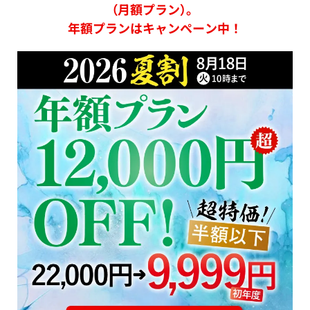
（月額プラン）。
年額プランはキャンペーン中！