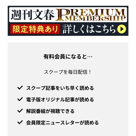
有料会員になると…
スクープを毎日配信！
スクープ記事をいち早く読める
電子版オリジナル記事が読める
解説番組が視聴できる
会員限定ニュースレターが読める