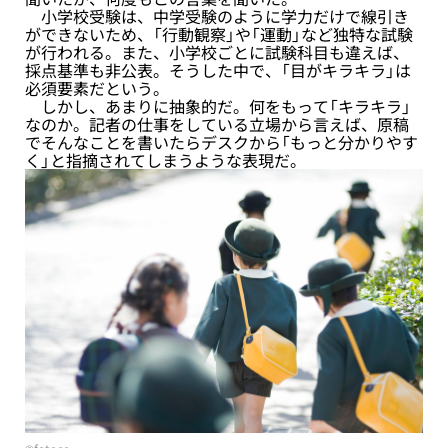
小学校受験は、中学受験のように学力だけで線引き
ができないため、「行動観察」や「運動」など独特な試験
が行われる。また、小学校ごとに試験科目も違えば、
採点基準も非公表。そうした中で、「目がキラキラ」は
必須要素だという。
しかし、あまりに抽象的だ。何をもって「キラキラ」
なのか。記者の仕事をしている立場から言えば、原稿
でそんなことを書いたらデスクから「もっと分かりやす
く」と指摘されてしまうような表現だ。