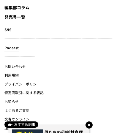
編集部コラム
発売号一覧
SNS
Podcast
お問い合わせ
利用規約
プライバシーポリシー
特定商取引に関する表記
お知らせ
よくあるご質問
文春オンライン
おすすめ記事
運営会社
母たちの母校|林真理