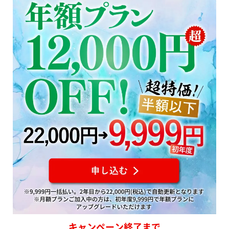
キャンペーン終了まで