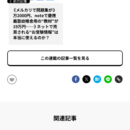
前の記事
《メルカリで問題集が3
万2000円、noteで慶應
義塾幼稚舎用の“教材”が
19万円……》ネットで売
買される“お受験情報”は
本当に使えるのか？
この連載の記事一覧を見る
関連記事