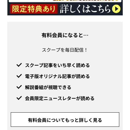
有料会員になると…
スクープを毎日配信！
スクープ記事をいち早く読める
電子版オリジナル記事が読める
解説番組が視聴できる
会員限定ニュースレターが読める
有料会員についてもっと詳しく見る